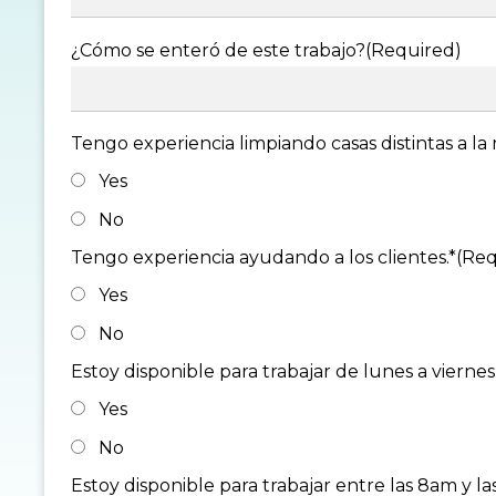
¿Cómo se enteró de este trabajo?
(Required)
Tengo experiencia limpiando casas distintas a la 
Yes
No
Tengo experiencia ayudando a los clientes.*
(Req
Yes
No
Estoy disponible para trabajar de lunes a viernes
Yes
No
Estoy disponible para trabajar entre las 8am y la