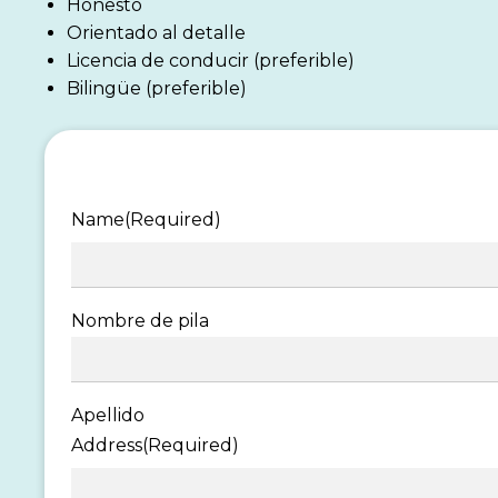
Honesto
Orientado al detalle
Licencia de conducir (preferible)
Bilingüe (preferible)
Name
(Required)
Nombre de pila
Apellido
Address
(Required)