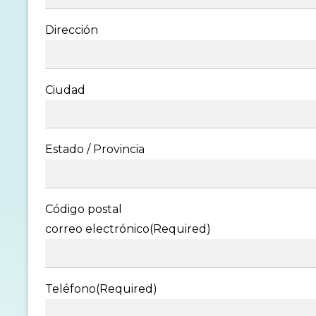
Dirección
Ciudad
Estado / Provincia
Código postal
correo electrónico
(Required)
Teléfono
(Required)