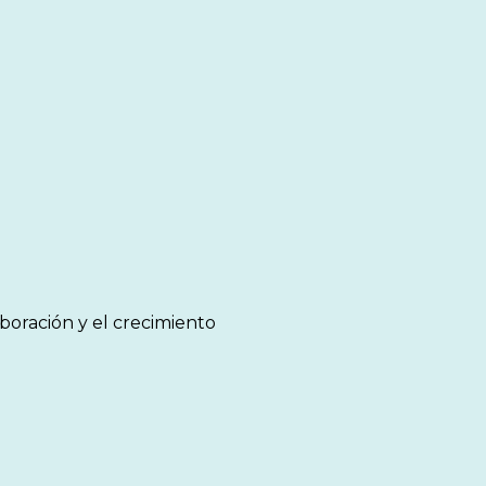
oración y el crecimiento