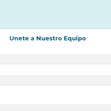
Unete a Nuestro Equipo