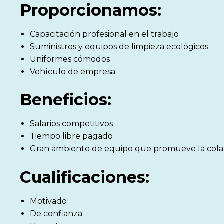
Proporcionamos:
Capacitación profesional en el trabajo
Suministros y equipos de limpieza ecológicos
Uniformes cómodos
Vehículo de empresa
Beneficios:
Salarios competitivos
Tiempo libre pagado
Gran ambiente de equipo que promueve la colab
Cualificaciones:
Motivado
De confianza